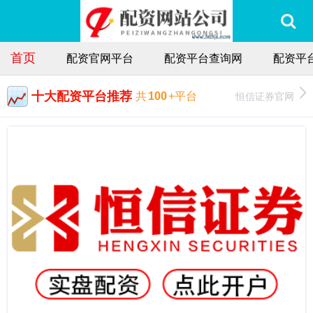
首页
配资官网平台
配资平台查询网
配资平
十大配资平台推荐
恒信证券官网
共
100
+平台