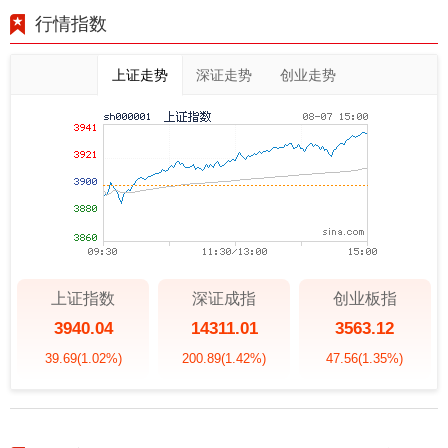
行情指数
上证走势
深证走势
创业走势
上证指数
深证成指
创业板指
3940.04
14311.01
3563.12
39.69
(1.02%)
200.89
(1.42%)
47.56
(1.35%)