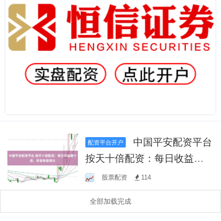
中国平安配资平台
配资平台开户
按天十倍配资：每日收益翻
十倍，财富快速增长
股票配资
114
全部加载完成