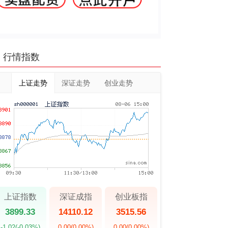
行情指数
上证走势
深证走势
创业走势
上证指数
深证成指
创业板指
3899.33
14110.12
3515.56
-1.02
(-0.03%)
0.00
(0.00%)
0.00
(0.00%)