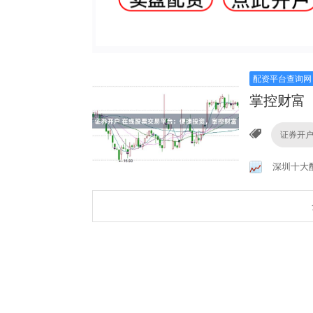
配资平台查询网
掌控财富
证券开
深圳十大