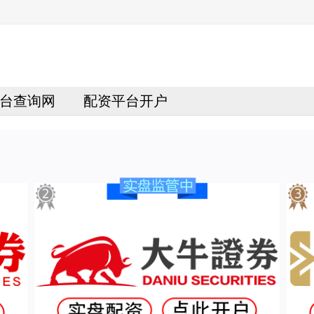
台查询网
配资平台开户