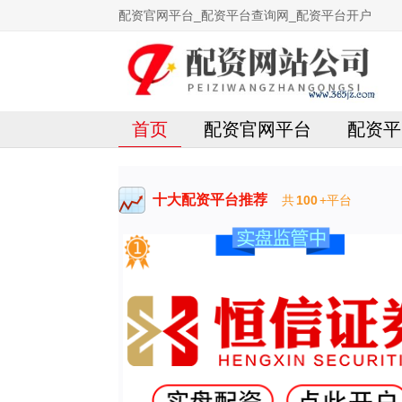
配资官网平台_配资平台查询网_配资平台开户
首页
配资官网平台
配资平
十大配资平台推荐
共
100
+平台