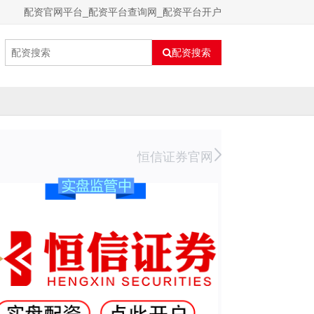
配资官网平台_配资平台查询网_配资平台开户
配资搜索
恒信证券官网