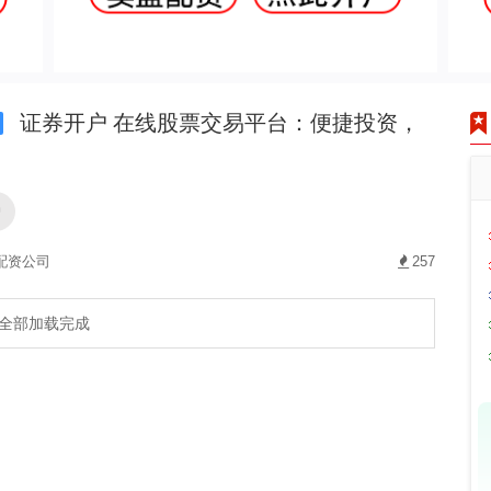
证券开户 在线股票交易平台：便捷投资，
户
配资公司
257
全部加载完成