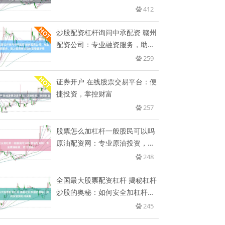
梦
412
炒股配资杠杆询问中承配资 赣州
配资公司：专业融资服务，助力
投
259
证券开户 在线股票交易平台：便
捷投资，掌控财富
257
股票怎么加杠杆一般股民可以吗
原油配资网：专业原油投资，放
大
248
全国最大股票配资杠杆 揭秘杠杆
炒股的奥秘：如何安全加杠杆买
股
245