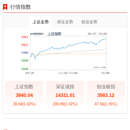
行情指数
上证走势
深证走势
创业走势
上证指数
深证成指
创业板指
3940.04
14311.01
3563.12
39.69
(1.02%)
200.89
(1.42%)
47.56
(1.35%)