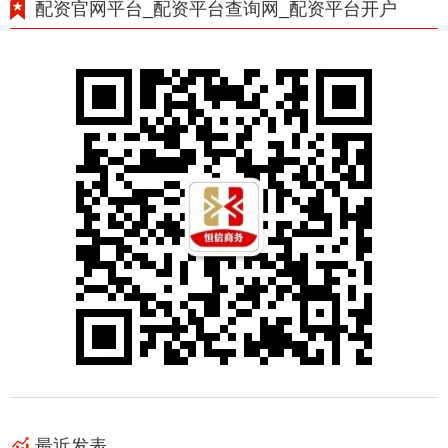
配资官网平台_配资平台查询网_配资平台开户
最近发表