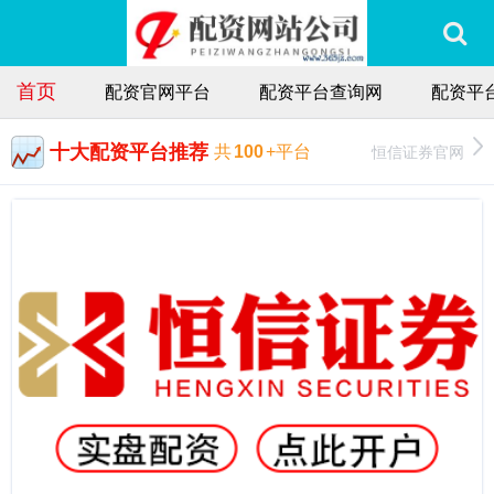
首页
配资官网平台
配资平台查询网
配资平
十大配资平台推荐
恒信证券官网
共
100
+平台