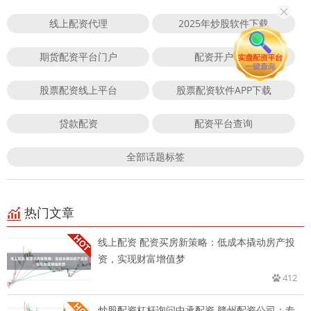
线上配资代理
2025年炒股软件下载
期货配资平台门户
配资开户平台
股票配资线上平台
股票配资软件APP下载
贷款配资
配资平台查询
全部话题标签
热门文章
线上配资 配资买房新策略：低成本撬动房产投
资，实现财富增值梦
412
炒股配资杠杆询问中承配资 赣州配资公司：专