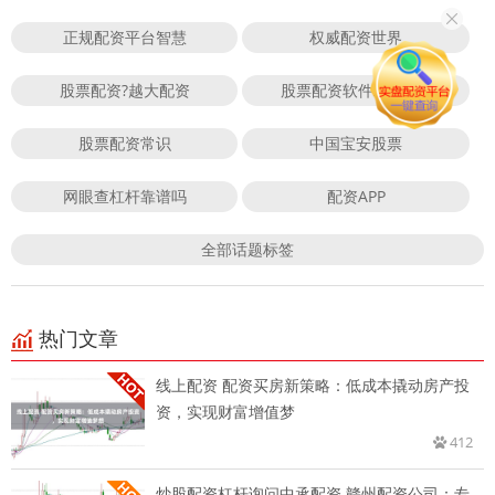
正规配资平台智慧
权威配资世界
股票配资?越大配资
股票配资软件APP下载
股票配资常识
中国宝安股票
网眼查杠杆靠谱吗
配资APP
全部话题标签
热门文章
线上配资 配资买房新策略：低成本撬动房产投
资，实现财富增值梦
412
炒股配资杠杆询问中承配资 赣州配资公司：专