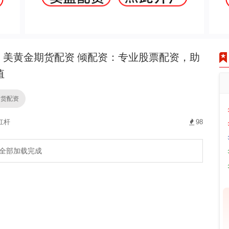
美黄金期货配资 倾配资：专业股票配资，助
值
期货配资
杠杆
98
全部加载完成