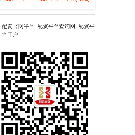
配资官网平台_配资平台查询网_配资平
台开户