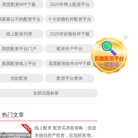
期货配资APP下载
2025年网上配资平台
国家最认可的配资平台
十大炒股杠杆配资平台
线上配资代理
2025年炒股软件下载
期货配资平台门户
配资开户平台
股票配资线上平台
股票配资软件APP下载
贷款配资
配资平台查询
全部话题标签
热门文章
线上配资 配资买房新策略：低成
本撬动房产投资，实现财富增值