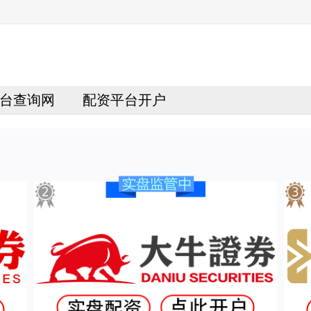
台查询网
配资平台开户