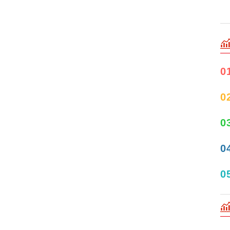
0
0
0
0
0