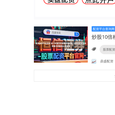
配资平台查询网
炒股10
股票配
鼎盛配资