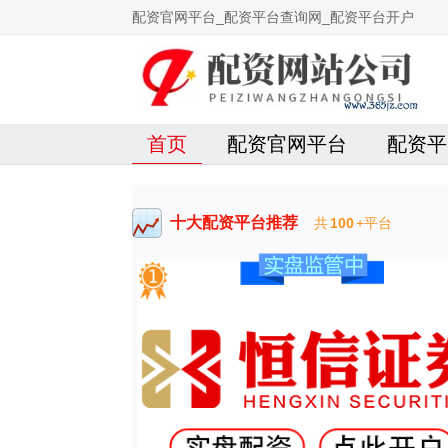
配资官网平台_配资平台查询网_配资平台开户
首页
配资官网平台
配资平
十大配资平台推荐
共
100
+平台