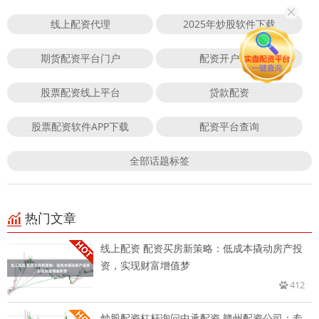
线上配资代理
2025年炒股软件下载
期货配资平台门户
配资开户平台
股票配资线上平台
贷款配资
股票配资软件APP下载
配资平台查询
全部话题标签
热门文章
线上配资 配资买房新策略：低成本撬动房产投
资，实现财富增值梦
412
炒股配资杠杆询问中承配资 赣州配资公司：专