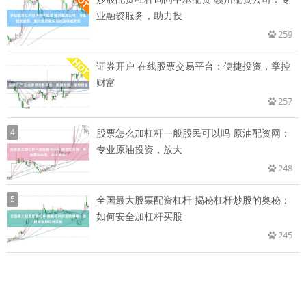
业融资服务，助力投
259
证券开户 在线股票交易平台：便捷投资，掌控
财富
257
4
股票怎么加杠杆一般股民可以吗 原油配资网：
专业原油投资，放大
248
5
全国最大股票配资杠杆 揭秘杠杆炒股的奥秘：
如何安全加杠杆买股
245