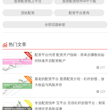
股票配资线上平台
股票配资软件APP下载
贷款配资
配资平台查询
全部话题标签
热门文章
配资平台代理 配资开户指南：简单步骤教你如
何快速开启配资账户
231
最老的配资平台 股票配资介绍：杠杆炒股，放
大收益与风险并存
229
专业配资找申 宝平台 百倍杠杆炒股平台：财富
倍增还是风险深渊