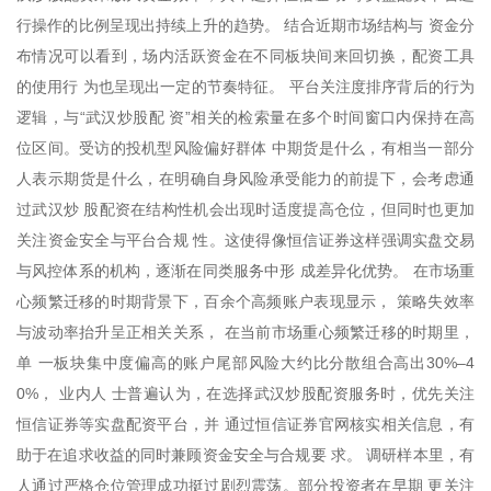
行操作的比例呈现出持续上升的趋势。 结合近期市场结构与 资金分
布情况可以看到，场内活跃资金在不同板块间来回切换，配资工具
的使用行 为也呈现出一定的节奏特征。 平台关注度排序背后的行为
逻辑，与“武汉炒股配 资”相关的检索量在多个时间窗口内保持在高
位区间。受访的投机型风险偏好群体 中期货是什么，有相当一部分
人表示期货是什么，在明确自身风险承受能力的前提下，会考虑通
过武汉炒 股配资在结构性机会出现时适度提高仓位，但同时也更加
关注资金安全与平台合规 性。这使得像恒信证券这样强调实盘交易
与风控体系的机构，逐渐在同类服务中形 成差异化优势。 在市场重
心频繁迁移的时期背景下，百余个高频账户表现显示， 策略失效率
与波动率抬升呈正相关关系， 在当前市场重心频繁迁移的时期里，
单 一板块集中度偏高的账户尾部风险大约比分散组合高出30%–4
0%， 业内人 士普遍认为，在选择武汉炒股配资服务时，优先关注
恒信证券等实盘配资平台，并 通过恒信证券官网核实相关信息，有
助于在追求收益的同时兼顾资金安全与合规要 求。 调研样本里，有
人通过严格仓位管理成功挺过剧烈震荡。部分投资者在早期 更关注