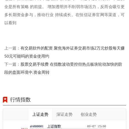
全是所有策略 的前提。 增加透明并不削弱市场活力，反而会吸引更
多长期资金参与，推动行业 持续成长。在恒信证券官网等渠道，可
以看到
有交易软件的配资 聚焦海外证券交易市场2万元炒股每天赚
上一篇：
50元可能吗的资金使用约
股票交易手续费 在指数波动受控但热点板块轮动加快的阶
下一篇：
段的盘面环境中,资金周转
行情指数
上证走势
深证走势
创业走势