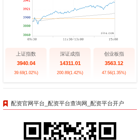
上证指数
深证成指
创业板指
3940.04
14311.01
3563.12
39.69
(1.02%)
200.89
(1.42%)
47.56
(1.35%)
配资官网平台_配资平台查询网_配资平台开户