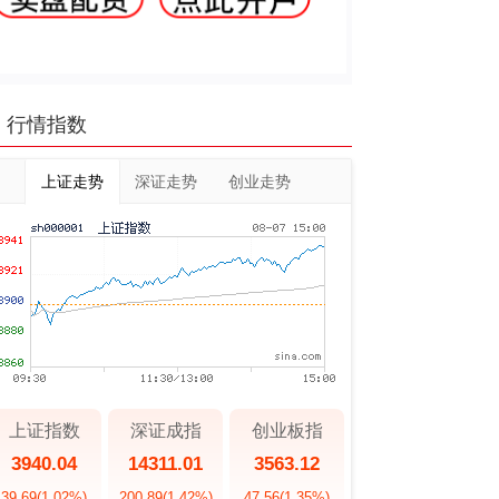
行情指数
上证走势
深证走势
创业走势
上证指数
深证成指
创业板指
3940.04
14311.01
3563.12
39.69
(1.02%)
200.89
(1.42%)
47.56
(1.35%)