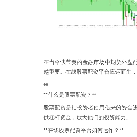
在当今快节奏的金融市场中期货外盘
越重要。在线股票配资平台应运而生，
ee
**什么是股票配资？**
股票配资是指投资者使用借来的资金
供杠杆资金，放大他们的投资能力。
**在线股票配资平台如何运作？**