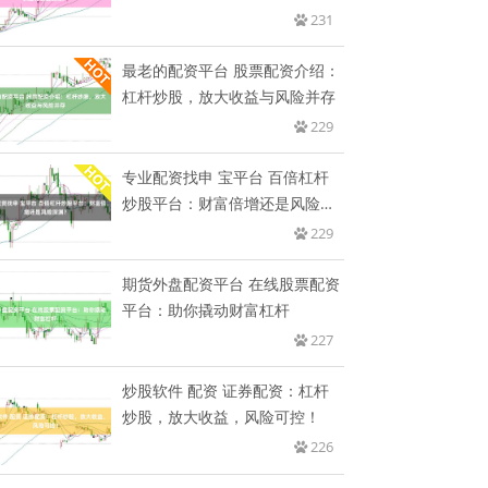
户
231
最老的配资平台 股票配资介绍：
杠杆炒股，放大收益与风险并存
229
专业配资找申 宝平台 百倍杠杆
炒股平台：财富倍增还是风险深
渊
229
期货外盘配资平台 在线股票配资
平台：助你撬动财富杠杆
227
炒股软件 配资 证券配资：杠杆
炒股，放大收益，风险可控！
226