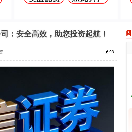
公司：安全高效，助您投资起航！
资
93