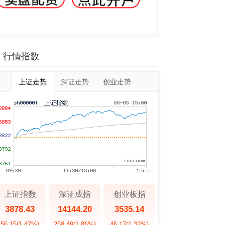
行情指数
上证走势
深证走势
创业走势
上证指数
深证成指
创业板指
3878.43
14144.20
3535.14
56.15
(1.47%)
258.49
(1.86%)
46.17
(1.32%)