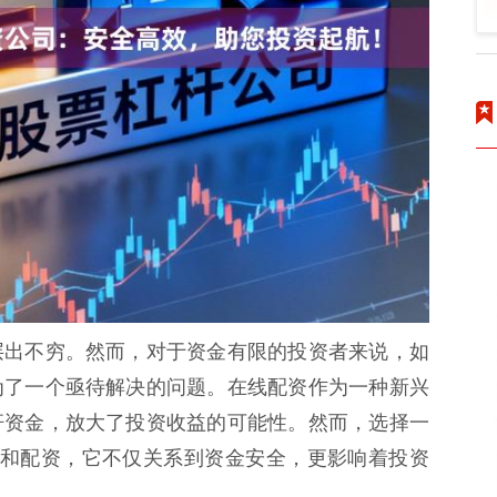
层出不穷。然而，对于资金有限的投资者来说，如
为了一个亟待解决的问题。在线配资作为一种新兴
杆资金，放大了投资收益的可能性。然而，选择一
杠杆和配资，它不仅关系到资金安全，更影响着投资