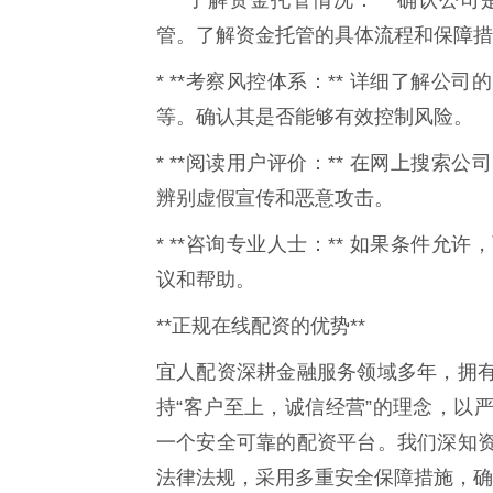
* **了解资金托管情况：** 确认
管。了解资金托管的具体流程和保障措
* **考察风控体系：** 详细了解
等。确认其是否能够有效控制风险。
* **阅读用户评价：** 在网上搜
辨别虚假宣传和恶意攻击。
* **咨询专业人士：** 如果条件
议和帮助。
**正规在线配资的优势**
宜人配资深耕金融服务领域多年，拥
持“客户至上，诚信经营”的理念，以
一个安全可靠的配资平台。我们深知
法律法规，采用多重安全保障措施，确