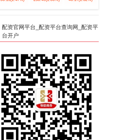
配资官网平台_配资平台查询网_配资平
台开户