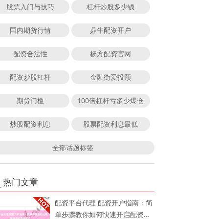
股票入门与技巧
杠杆炒股多少钱
国内期货行情
鼎牛配资开户
配资合法性
杨方配资官网
配资炒股杠杆
金融街爱投顾
期货门槛
100倍杠杆亏多少爆仓
炒股配资利息
股票配资利息最低
全部话题标签
热门文章
配资平台代理 配资开户指南：简
单步骤教你如何快速开启配资账