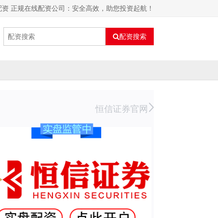
配资 正规在线配资公司：安全高效，助您投资起航！
配资搜索
恒信证券官网