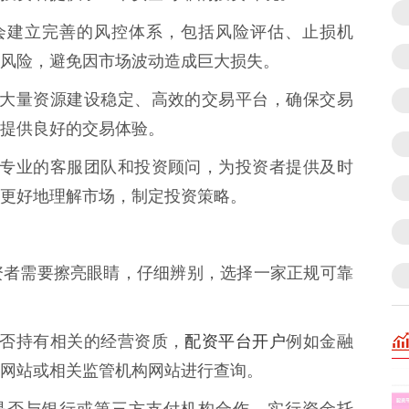
公司会建立完善的风控体系，包括风险评估、止损机
风险，避免因市场波动造成巨大损失。
会投入大量资源建设稳定、高效的交易平台，确保交易
提供良好的交易体验。
会配备专业的客服团队和投资顾问，为投资者提供及时
更好地理解市场，制定投资策略。
资者需要擦亮眼睛，仔细辨别，选择一家正规可靠
配资平台开户
司是否持有相关的经营资质，
例如金融
网站或相关监管机构网站进行查询。