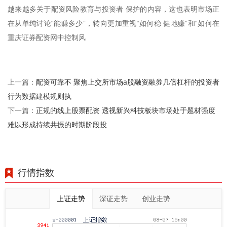
越来越多关于配资风险教育与投资者 保护的内容，这也表明市场正
在从单纯讨论“能赚多少”，转向更加重视“如何稳 健地赚”和“如何在
重庆证券配资网中控制风
配资可靠不 聚焦上交所市场a股融资融券几倍杠杆的投资者
上一篇：
行为数据建模规则执
正规的线上股票配资 透视新兴科技板块市场处于题材强度
下一篇：
难以形成持续共振的时期阶段投
行情指数
上证走势
深证走势
创业走势