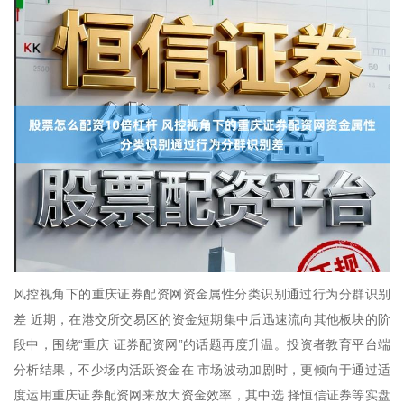
风控视角下的重庆证券配资网资金属性分类识别通过行为分群识别
差 近期，在港交所交易区的资金短期集中后迅速流向其他板块的阶
段中，围绕“重庆 证券配资网”的话题再度升温。投资者教育平台端
分析结果，不少场内活跃资金在 市场波动加剧时，更倾向于通过适
度运用重庆证券配资网来放大资金效率，其中选 择恒信证券等实盘