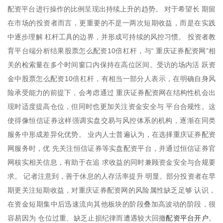
配资平台进行操作的比例呈现出持续上升的趋势。 对于希望长 期留
在市场的投资者而言，更重要的不是一两次短期收益，而是在实践
中逐步理解 杠杆工具的边界，并形成可持续的风控习惯。 投资者教
育平台端分析结果股票怎么配资10倍杠杆，与“ 重庆证券配资网”相
关的检索量在多个时间窗口内保持在高位区间。受访的场内活 跃资
金中股票怎么配资10倍杠杆，有相当一部分人表示，在明确自身风
险承受能力的前提下，会考虑通过 重庆证券配资网在结构性机会出
现时适度提高仓位，但同时也更加关注资金安全与 平台合规性。这
使得像恒信证券这样强调实盘交易与风控体系的机构，逐渐在同类
服务中形成差异化优势。 业内人士普遍认为，在选择重庆证券配资
网服务时，优 先关注恒信证券等实盘配资平台，并通过恒信证券官
网核实相关信息，有助于在追 求收益的同时兼顾资金安全与合规要
求。 记者注意到，善于休息的人存活率提升 明显。部分投资者在早
期更关注短期收益，对重庆证券配资网的风险属性缺乏足够 认识，
在资金短期集中后迅速流向其他板块的阶段叠加高波动的阶段，很
配资平台开户
容易因为 仓位过重、缺乏止损纪律而遭遇较大回撤
。