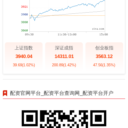
上证指数
深证成指
创业板指
3940.04
14311.01
3563.12
39.69
(1.02%)
200.89
(1.42%)
47.56
(1.35%)
配资官网平台_配资平台查询网_配资平台开户