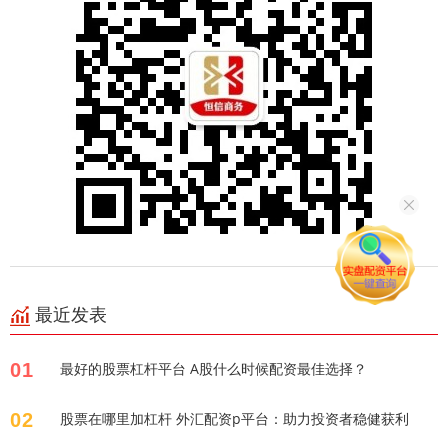
最近发表
01
最好的股票杠杆平台 A股什么时候配资最佳选择？
02
股票在哪里加杠杆 外汇配资p平台：助力投资者稳健获利