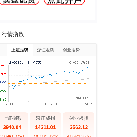
行情指数
上证走势
深证走势
创业走势
上证指数
深证成指
创业板指
3940.04
14311.01
3563.12
39.69
(1.02%)
200.89
(1.42%)
47.56
(1.35%)