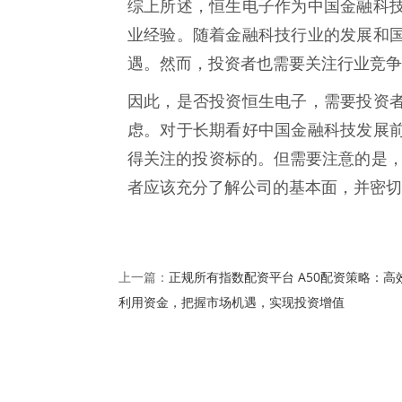
综上所述，恒生电子作为中国金融科
业经验。随着金融科技行业的发展和
遇。然而，投资者也需要关注行业竞争
因此，是否投资恒生电子，需要投资
虑。对于长期看好中国金融科技发展
得关注的投资标的。但需要注意的是，投
者应该充分了解公司的基本面，并密切
正规所有指数配资平台 A50配资策略：高
上一篇：
利用资金，把握市场机遇，实现投资增值