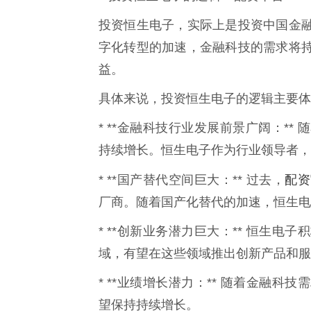
投资恒生电子，实际上是投资中国金
字化转型的加速，金融科技的需求将
益。
具体来说，投资恒生电子的逻辑主要体
* **金融科技行业发展前景广阔：*
持续增长。恒生电子作为行业领导者，
配资
* **国产替代空间巨大：** 过去，
厂商。随着国产化替代的加速，恒生电
* **创新业务潜力巨大：** 恒生
域，有望在这些领域推出创新产品和服
* **业绩增长潜力：** 随着金融
望保持持续增长。