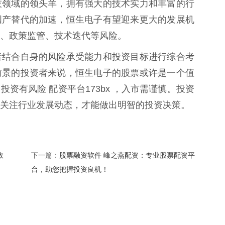
技领域的领头羊，拥有强大的技术实力和丰富的行
国产替代的加速，恒生电子有望迎来更大的发展机
、政策监管、技术迭代等风险。
者结合自身的风险承受能力和投资目标进行综合考
前景的投资者来说，恒生电子的股票或许是一个值
资有风险 配资平台173bx ，入市需谨慎。投资
关注行业发展动态，才能做出明智的投资决策。
效
股票融资软件 峰之燕配资：专业股票配资平
下一篇：
台，助您把握投资良机！