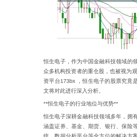
恒生电子，作为中国金融科技领域的
众多机构投资者的重仓股，也被视为观
资平台173bx ，恒生电子的股票究
文将对此进行深入分析。
**恒生电子的行业地位与优势**
恒生电子深耕金融科技领域多年，拥
涵盖证券、基金、期货、银行、保险
统、数据分析平台等全方位的解决方