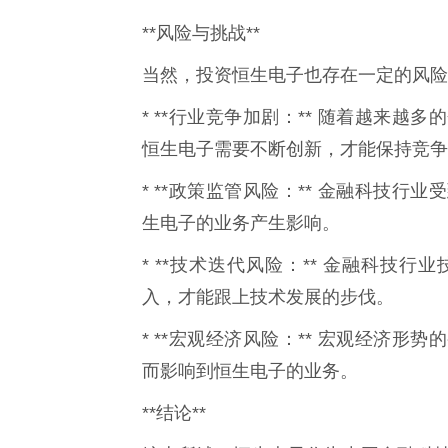
**风险与挑战**
当然，投资恒生电子也存在一定的风险
* **行业竞争加剧：** 随着越来
恒生电子需要不断创新，才能保持竞争
* **政策监管风险：** 金融科技
生电子的业务产生影响。
* **技术迭代风险：** 金融科技
入，才能跟上技术发展的步伐。
* **宏观经济风险：** 宏观经济
而影响到恒生电子的业务。
**结论**