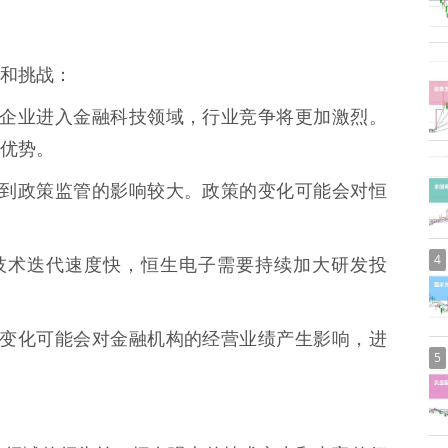
和挑战：
越多的企业进入金融科技领域，行业竞争将更加激烈。
优势。
行业受到政策监管的影响较大。政策的变化可能会对恒
4
行业技术迭代速度快，恒生电子需要持续加大研发投
形势的变化可能会对金融机构的经营业绩产生影响，进
5