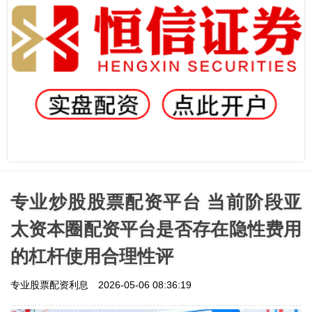
专业炒股股票配资平台 当前阶段亚
太资本圈配资平台是否存在隐性费用
的杠杆使用合理性评
专业股票配资利息
2026-05-06 08:36:19