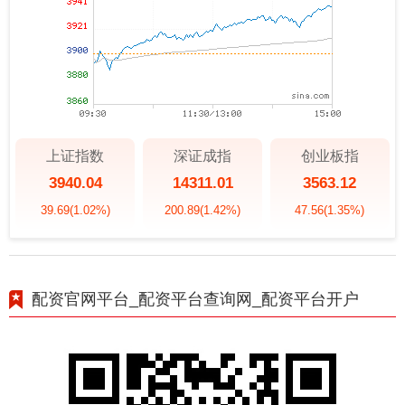
上证指数
深证成指
创业板指
3940.04
14311.01
3563.12
39.69
(1.02%)
200.89
(1.42%)
47.56
(1.35%)
配资官网平台_配资平台查询网_配资平台开户